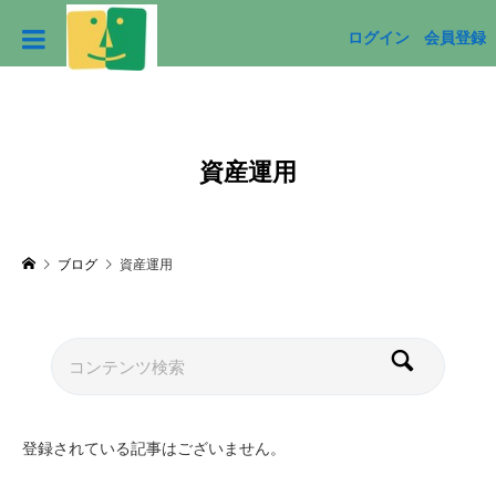
ログイン
会員登録
資産運用
ブログ
資産運用
登録されている記事はございません。