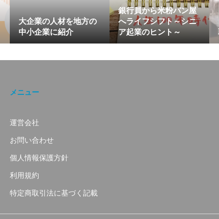
銀行員から米粉パン屋
大企業の人材を地方の
へライフシフト～シニ
中小企業に紹介
ア起業のヒント～
メニュー
運営会社
お問い合わせ
個人情報保護方針
利用規約
特定商取引法に基づく記載