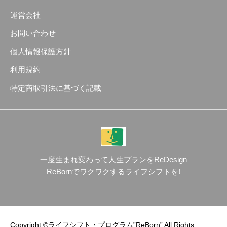
運営会社
お問い合わせ
個人情報保護方針
利用規約
特定商取引法に基づく記載
一度生まれ変わって人生プランをReDesign
ReBornでワクワクするライフシフトを!
Copyright ©ライフシフト・プログラム”ReBorn” All Rights