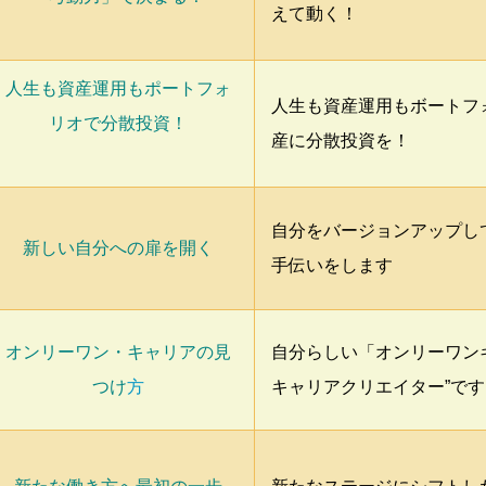
えて動く！
人生も資産運用もポートフォ
人生も資産運用もボートフ
リオで分散投資！
産に分散投資を！
自分をバージョンアップし
新しい自分への扉を開く
手伝いをします
オンリーワン・キャリアの見
自分らしい「オンリーワン
つけ
方
キャリアクリエイター”です