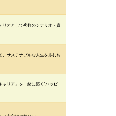
ォリオとして複数のシナリオ・資
て、サステナブルな人生を歩むお
キャリア」を一緒に築く”ハッピー