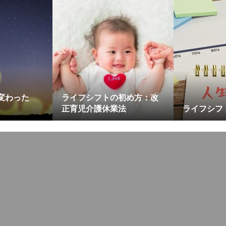
変わった
ライフシフトの初め方：改
正育児介護休業法
ライフシフ