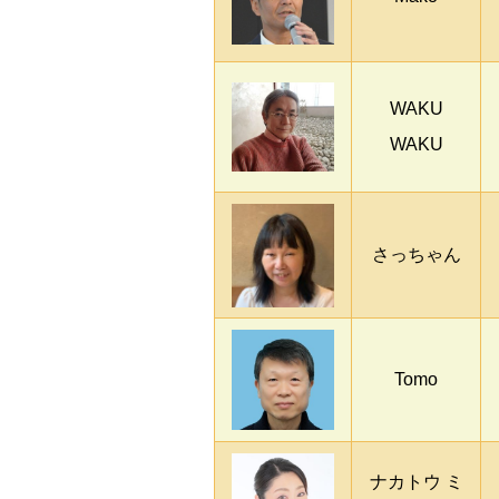
WAKU
WAKU
さっちゃん
Tomo
ナカトウ ミ