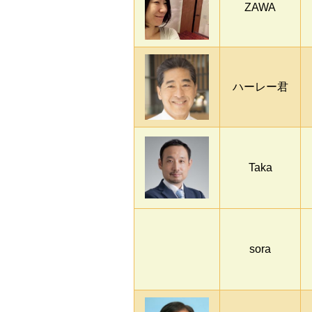
ZAWA
ハーレー君
Taka
sora